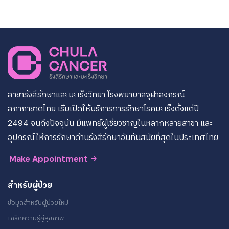
สาขารังสีรักษาและมะเร็งวิทยา โรงพยาบาลจุฬาลงกรณ์
สภากาชาดไทย เริ่มเปิดให้บริการการรักษาโรคมะเร็งตั้งแต่ปี
2494 จนถึงปัจจุบัน มีแพทย์ผู้เชี่ยวชาญในหลากหลายสาขา และ
อุปกรณ์ให้การรักษาด้านรังสีรักษาอันทันสมัยที่สุดในประเทศไทย
Make Appointment
สำหรับผู้ป่วย
ข้อมูลสำหรับผู้ป่วยใหม่
เกร็ดความรู้คู่สุขภาพ