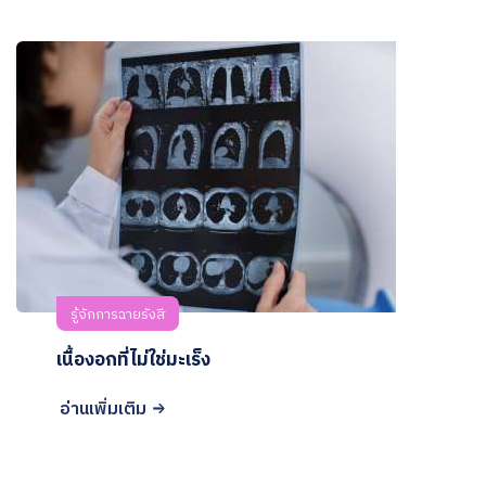
รู้จักการฉายรังสี
เนื้องอกที่ไม่ใช่มะเร็ง
อ่านเพิ่มเติม