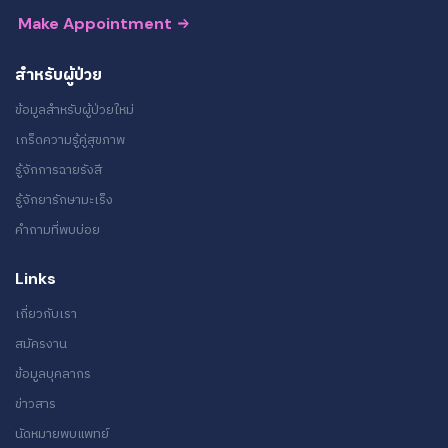
Make Appointment
สำหรับผู้ป่วย
ข้อมูลสำหรับผู้ป่วยใหม่
เกร็ดความรู้คู่สุขภาพ
รู้จักการฉายรังสี
รู้จักยารักษามะเร็ง
คำถามที่พบบ่อย
Links
เกี่ยวกับเรา
สมัครงาน
ข้อมูลบุคลากร
ข่าวสาร
นัดหมายพบแพทย์