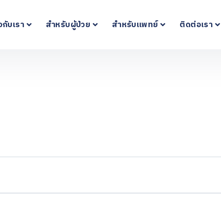
ยวกับเรา
สำหรับผู้ป่วย
สำหรับแพทย์
ติดต่อเรา