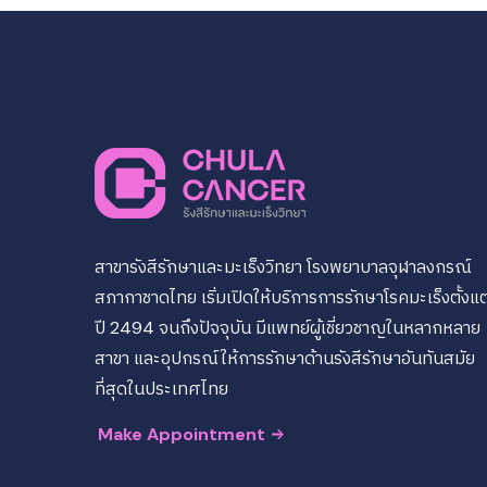
สาขารังสีรักษาและมะเร็งวิทยา โรงพยาบาลจุฬาลงกรณ์
สภากาชาดไทย เริ่มเปิดให้บริการการรักษาโรคมะเร็งตั้งแต
ปี 2494 จนถึงปัจจุบัน มีแพทย์ผู้เชี่ยวชาญในหลากหลาย
สาขา และอุปกรณ์ให้การรักษาด้านรังสีรักษาอันทันสมัย
ที่สุดในประเทศไทย
Make Appointment