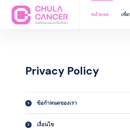
หน้าแรก
เกี่
Privacy Policy
ข้อกำหนดของเรา
เงื่อนไข