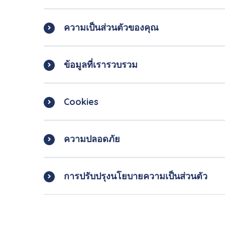
ความเป็นส่วนตัวของคุณ
ข้อมูลที่เรารวบรวม
Cookies
ความปลอดภัย
การปรับปรุงนโยบายความเป็นส่วนตัว