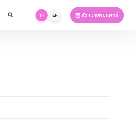
นัดหมายพบแพทย์
TH
EN