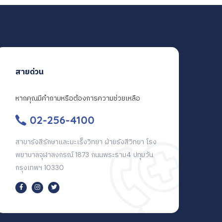
สายด่วน
หากคุณมีคำถามหรือต้องการความช่วยเหลือ
02-256-4100
สาขารังสีรักษาและมะเร็งวิทยา ฝ่ายรังสีวิทยา โรง
พยาบาลจุฬาลงกรณ์ 1873 ถนนพระราม4 ปทุมวัน
กรุงเทพฯ 10330