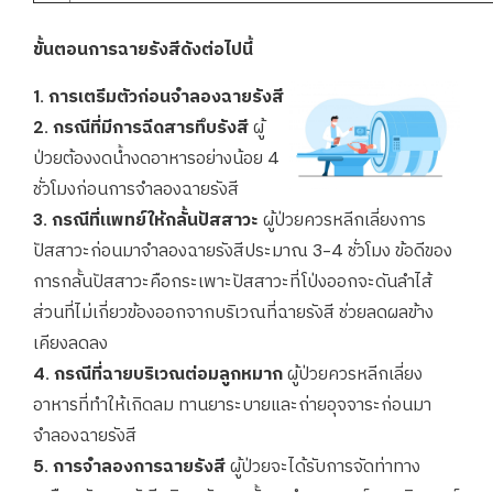
ขั้นตอนการฉายรังสีดังต่อไปนี้
1. การเตรีมตัวก่อนจำลองฉายรังสี
2. กรณีที่มีการฉีดสารทึบรังสี
ผู้
ป่วยต้องงดน้ำงดอาหารอย่างน้อย 4
ชั่วโมงก่อนการจำลองฉายรังสี
3. กรณีที่แพทย์ให้กลั้นปัสสาวะ
ผู้ป่วยควรหลีกเลี่ยงการ
ปัสสาวะก่อนมาจำลองฉายรังสีประมาณ 3-4 ชั่วโมง ข้อดีของ
การกลั้นปัสสาวะคือกระเพาะปัสสาวะที่โป่งออกจะดันลำไส้
ส่วนที่ไม่เกี่ยวข้องออกจากบริเวณที่ฉายรังสี ช่วยลดผลข้าง
เคียงลดลง
4. กรณีที่ฉายบริเวณต่อมลูกหมาก
ผู้ป่วยควรหลีกเลี่ยง
อาหารที่ทำให้เกิดลม ทานยาระบายและถ่ายอุจจาระก่อนมา
จำลองฉายรังสี
5. การจำลองการฉายรังสี
ผู้ป่วยจะได้รับการจัดท่าทาง