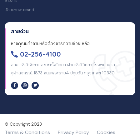
ข่าวสาร
นัดหมายพบแพทย์
สายด่วน
หากคุณมีคำถามหรือต้องการความช่วยเหลือ
02-256-4100
สาขารังสีรักษาและมะเร็งวิทยา ฝ่ายรังสีวิทยา โรงพยาบาล
จุฬาลงกรณ์ 1873 ถนนพระราม4 ปทุมวัน กรุงเทพฯ 10330
© Copyright 2023
Terms & Conditions
Privacy Policy
Cookies