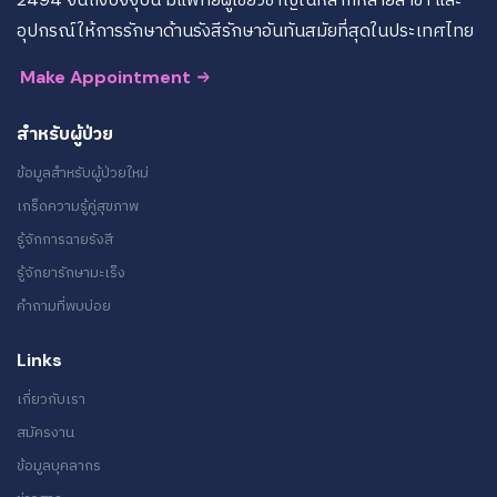
อุปกรณ์ให้การรักษาด้านรังสีรักษาอันทันสมัยที่สุดในประเทศไทย
Make Appointment
สำหรับผู้ป่วย
ข้อมูลสำหรับผู้ป่วยใหม่
เกร็ดความรู้คู่สุขภาพ
รู้จักการฉายรังสี
รู้จักยารักษามะเร็ง
คำถามที่พบบ่อย
Links
เกี่ยวกับเรา
สมัครงาน
ข้อมูลบุคลากร