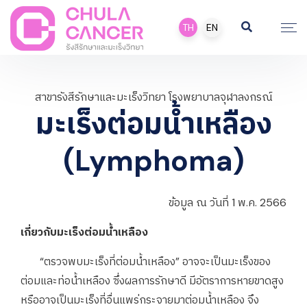
TH
EN
สาขารังสีรักษาและมะเร็งวิทยา โรงพยาบาลจุฬาลงกรณ์
มะเร็งต่อมน้ำเหลือง
(Lymphoma)
ข้อมูล ณ วันที่ 1 พ.ค. 2566
เกี่ยวกับมะเร็งต่อมน้ำเหลือง
“ตรวจพบมะเร็งที่ต่อมน้ำเหลือง” อาจจะเป็นมะเร็งของ
ต่อมและท่อน้ำเหลือง ซึ่งผลการรักษาดี มีอัตราการหายขาดสูง
หรืออาจเป็นมะเร็งที่อื่นแพร่กระจายมาต่อมน้ำเหลือง จึง