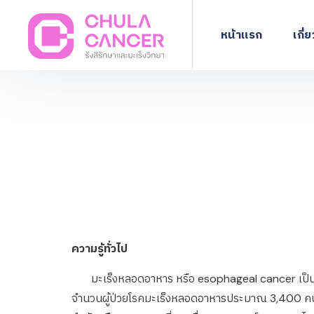
หน้าแรก
เกี่
ความรู้ทั่วไป
มะเร็งหลอดอาหาร หรือ esophageal cancer เป็นโรคม
จำนวนผู้ป่วยโรคมะเร็งหลอดอาหารประมาณ 3,400 คนต่