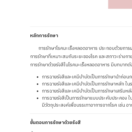
หลักการรักษา
การรักษาโรคมะเร็งหลอดอาหาร ประกอบด้วยการผ่าตัด กา
การรักษาที่เหมาะสมกับระยะของโรค และสภาวะร่างกาย
การรักษาด้วยรังสีในโรคมะเร็งหลอดอาหาร มีบทบาทดังน
การฉายรังสีและเคมีบำบัดเป็นการรักษานำก่อนกา
การฉายรังสีและเคมีบำบัดเป็นการรักษาหลัก ใน
การฉายรังสีและเคมีบำบัดเป็นการรักษาเสริมหลังก
การฉายรังสีเป็นการรักษาแบบประคับประคอง ในผู้
มีวัตถุประสงค์เพื่อบรรเทาอาการจากโรค เช่น 
ขั้นตอนการรักษาด้วยรังสี