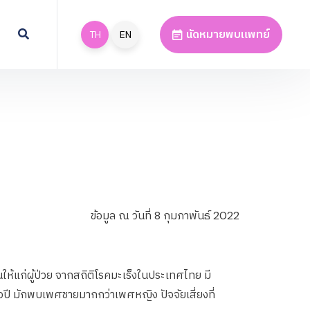
นัดหมายพบแพทย์
TH
EN
ข้อมูล ณ วันที่ 8 กุมภาพันธ์ 2022
แก่ผู้ป่วย จากสถิติโรคมะเร็งในประเทศไทย มี
ปี มักพบเพศชายมากกว่าเพศหญิง ปัจจัยเสี่ยงที่