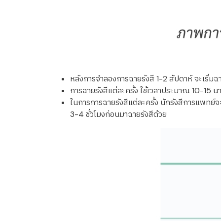
หลังการจำลองการฉายรังสี 1-2 สัปดาห์ จะเริ่มฉา
การฉายรังสีแต่ละครั้ง ใช้เวลาประมาณ 10-15 นาที
ในการการฉายรังสีแต่ละครั้ง นักรังสีการแพทย์จ
3-4 ชั่วโมงก่อนมาฉายรังสีด้วย