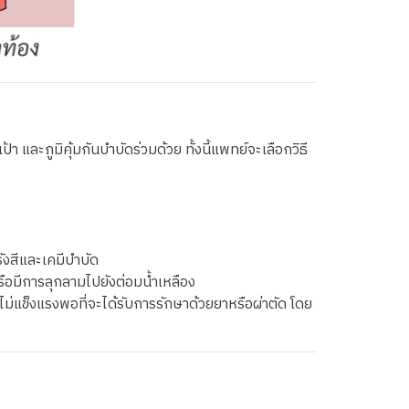
ภูมิคุ้มกันบำบัดร่วมด้วย ทั้งนี้แพทย์จะเลือกวิธี
ังสีและเคมีบำบัด
รือมีการลุกลามไปยังต่อมน้ำเหลือง
ไม่แข็งแรงพอที่จะได้รับการรักษาด้วยยาหรือผ่าตัด โดย