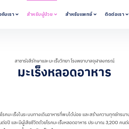
ยวกับเรา
สำหรับผู้ป่วย
สำหรับแพทย์
ติดต่อเรา
สาขารังสีรักษาและมะเร็งวิทยา โรงพยาบาลจุฬาลงกรณ์
มะเร็งหลอดอาหาร
ะเร็งในระบบทางเดินอาหารที่พบได้บ่อย และสร้างความทุกข์ทรมานให้
อปี และมีผู้เสียชีวิตด้วยโรคมะเร็งหลอดอาหาร ประมาณ 3,200 คนต่อ