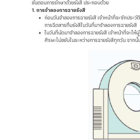
ขั้นตอนการรักษาด้วยรังสี ประกอบด้วย
1. การจำลองการฉายรังสี
ก่อนวันจำลองการฉายรังสี เจ้าหน้าที่จะซักประว
การฉีดสารทึบรังสีในวันที่มาจำลองการฉายรังสี
ในวันที่นัดมาจำลองการฉายรังสี เจ้าหน้าที่จะให้
ศีรษะไม่ขยับในระหว่างการฉายรังสีทุกวัน จากนั