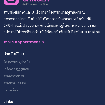
สาขารังสีรักษาและมะเร็งวิทยา โรงพยาบาลจุฬาลงกรณ์
สภากาชาดไทย เริ่มเปิดให้บริการการรักษาโรคมะเร็งตั้งแต่ปี
2494 จนถึงปัจจุบัน มีแพทย์ผู้เชี่ยวชาญในหลากหลายสาขา และ
อุปกรณ์ให้การรักษาด้านรังสีรักษาอันทันสมัยที่สุดในประเทศไทย
Make Appointment
สำหรับผู้ป่วย
ข้อมูลสำหรับผู้ป่วยใหม่
เกร็ดความรู้คู่สุขภาพ
รู้จักการฉายรังสี
รู้จักยารักษามะเร็ง
คำถามที่พบบ่อย
Links