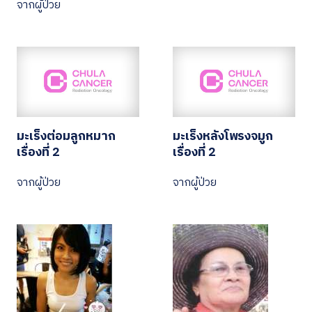
จากผู้ป่วย
มะเร็งต่อมลูกหมาก
มะเร็งหลังโพรงจมูก
เรื่องที่ 2
เรื่องที่ 2
จากผู้ป่วย
จากผู้ป่วย