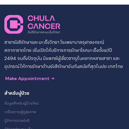
สาขารังสีรักษาและมะเร็งวิทยา โรงพยาบาลจุฬาลงกรณ์
สภากาชาดไทย เริ่มเปิดให้บริการการรักษาโรคมะเร็งตั้งแต่ปี
2494 จนถึงปัจจุบัน มีแพทย์ผู้เชี่ยวชาญในหลากหลายสาขา และ
อุปกรณ์ให้การรักษาด้านรังสีรักษาอันทันสมัยที่สุดในประเทศไทย
Make Appointment
สำหรับผู้ป่วย
ข้อมูลสำหรับผู้ป่วยใหม่
เกร็ดความรู้คู่สุขภาพ
รู้จักการฉายรังสี