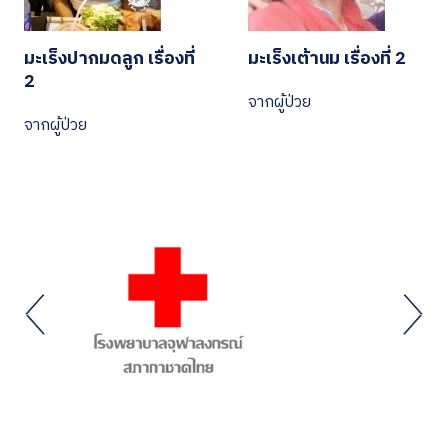
มะเร็งปากมดลูก เรื่องที่
มะเร็งเต้านม เรื่องที่ 2
2
จากผู้ป่วย
จากผู้ป่วย