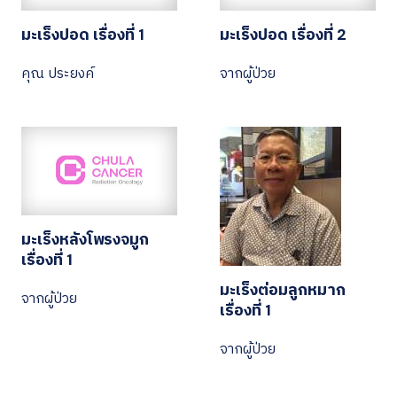
มะเร็งปอด เรื่องที่ 1
มะเร็งปอด เรื่องที่ 2
คุณ ประยงค์
จากผู้ป่วย
มะเร็งหลังโพรงจมูก
เรื่องที่ 1
มะเร็งต่อมลูกหมาก
จากผู้ป่วย
เรื่องที่ 1
จากผู้ป่วย