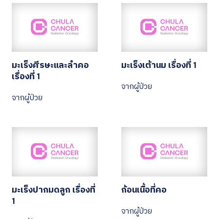
มะเร็งศีรษะและลำคอ
มะเร็งเต้านม เรื่องที่ 1
เรื่องที่ 1
จากผู้ป่วย
จากผู้ป่วย
มะเร็งปากมดลูก เรื่องที่
ก้อนเนื้อที่คอ
1
จากผู้ป่วย