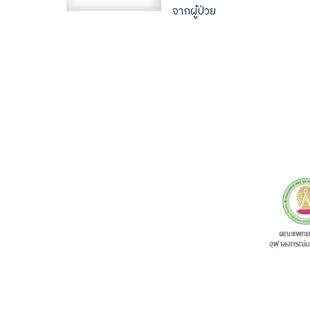
จากผู้ป่วย