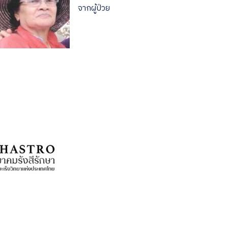
จากผู้ป่วย