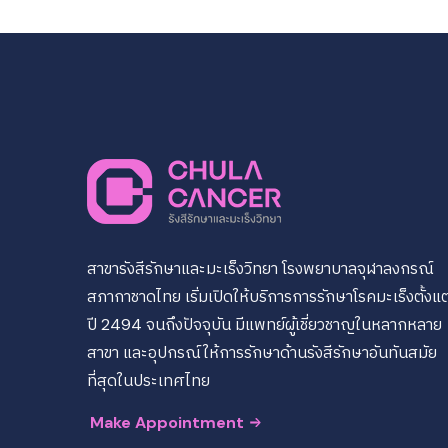
สาขารังสีรักษาและมะเร็งวิทยา โรงพยาบาลจุฬาลงกรณ์
สภากาชาดไทย เริ่มเปิดให้บริการการรักษาโรคมะเร็งตั้งแต
ปี 2494 จนถึงปัจจุบัน มีแพทย์ผู้เชี่ยวชาญในหลากหลาย
สาขา และอุปกรณ์ให้การรักษาด้านรังสีรักษาอันทันสมัย
ที่สุดในประเทศไทย
Make Appointment