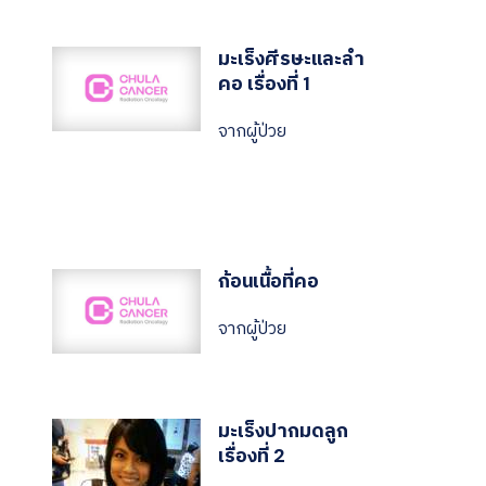
มะเร็งศีรษะและลำ
คอ เรื่องที่ 1
จากผู้ป่วย
ก้อนเนื้อที่คอ
จากผู้ป่วย
มะเร็งปากมดลูก
เรื่องที่ 2