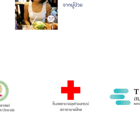
จากผู้ป่วย