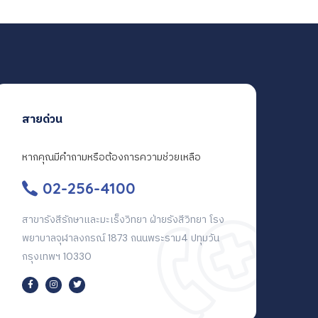
สายด่วน
หากคุณมีคำถามหรือต้องการความช่วยเหลือ
02-256-4100
สาขารังสีรักษาและมะเร็งวิทยา ฝ่ายรังสีวิทยา โรง
พยาบาลจุฬาลงกรณ์ 1873 ถนนพระราม4 ปทุมวัน
กรุงเทพฯ 10330