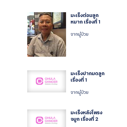
มะเร็งต่อมลูก
หมาก เรื่องที่ 1
จากผู้ป่วย
มะเร็งปากมดลูก
เรื่องที่ 1
จากผู้ป่วย
มะเร็งหลังโพรง
จมูก เรื่องที่ 2