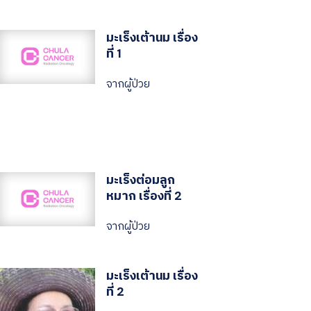
มะเร็งเต้านม เรื่อง
ที่ 1
จากผู้ป่วย
มะเร็งต่อมลูก
หมาก เรื่องที่ 2
จากผู้ป่วย
มะเร็งเต้านม เรื่อง
ที่ 2