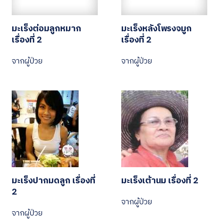
มะเร็งต่อมลูกหมาก
มะเร็งหลังโพรงจมูก
เรื่องที่ 2
เรื่องที่ 2
จากผู้ป่วย
จากผู้ป่วย
มะเร็งปากมดลูก เรื่องที่
มะเร็งเต้านม เรื่องที่ 2
2
จากผู้ป่วย
จากผู้ป่วย