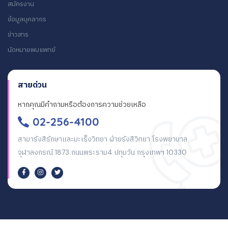
สมัครงาน
ข้อมูลบุคลากร
ข่าวสาร
นัดหมายพบแพทย์
สายด่วน
หากคุณมีคำถามหรือต้องการความช่วยเหลือ
02-256-4100
สาขารังสีรักษาและมะเร็งวิทยา ฝ่ายรังสีวิทยา โรงพยาบาล
จุฬาลงกรณ์ 1873 ถนนพระราม4 ปทุมวัน กรุงเทพฯ 10330