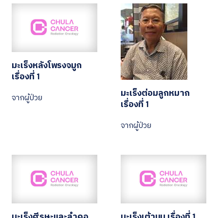
มะเร็งหลังโพรงจมูก
เรื่องที่ 1
มะเร็งต่อมลูกหมาก
จากผู้ป่วย
เรื่องที่ 1
จากผู้ป่วย
มะเร็งศีรษะและลำคอ
มะเร็งเต้านม เรื่องที่ 1