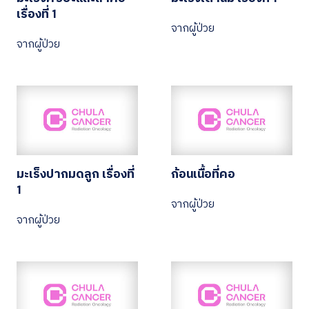
เรื่องที่ 1
จากผู้ป่วย
จากผู้ป่วย
มะเร็งปากมดลูก เรื่องที่
ก้อนเนื้อที่คอ
1
จากผู้ป่วย
จากผู้ป่วย