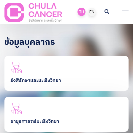
TH
EN
ข้อมูลบุคลากร
รังสีรักษาและมะเร็งวิทยา
อายุรศาสตร์มะเร็งวิทยา