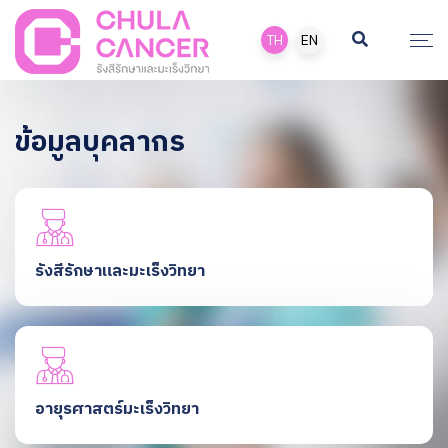
TH
EN
ข้อมูลบุคลากร
รังสีรักษาและมะเร็งวิทยา
อายุรศาสตร์มะเร็งวิทยา