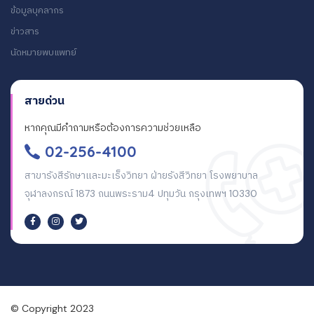
ข้อมูลบุคลากร
ข่าวสาร
นัดหมายพบแพทย์
สายด่วน
หากคุณมีคำถามหรือต้องการความช่วยเหลือ
02-256-4100
สาขารังสีรักษาและมะเร็งวิทยา ฝ่ายรังสีวิทยา โรงพยาบาล
จุฬาลงกรณ์ 1873 ถนนพระราม4 ปทุมวัน กรุงเทพฯ 10330
© Copyright 2023