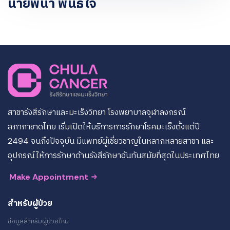
นายพนา พันธ์ใจ
สาขารังสีรักษาและมะเร็งวิทยา โรงพยาบาลจุฬาลงกรณ์
สภากาชาดไทย เริ่มเปิดให้บริการการรักษาโรคมะเร็งตั้งแต่ปี
2494 จนถึงปัจจุบัน มีแพทย์ผู้เชี่ยวชาญในหลากหลายสาขา และ
อุปกรณ์ให้การรักษาด้านรังสีรักษาอันทันสมัยที่สุดในประเทศไทย
Make Appointment
สำหรับผู้ป่วย
ข้อมูลสำหรับผู้ป่วยใหม่