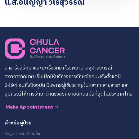
น.ส.อนัญญา วโรสุวรรณ
สาขารังสีรักษาและมะเร็งวิทยา โรงพยาบาลจุฬาลงกรณ์
สภากาชาดไทย เริ่มเปิดให้บริการการรักษาโรคมะเร็งตั้งแต่ปี
2494 จนถึงปัจจุบัน มีแพทย์ผู้เชี่ยวชาญในหลากหลายสาขา และ
อุปกรณ์ให้การรักษาด้านรังสีรักษาอันทันสมัยที่สุดในประเทศไทย
Make Appointment
สำหรับผู้ป่วย
ข้อมูลสำหรับผู้ป่วยใหม่