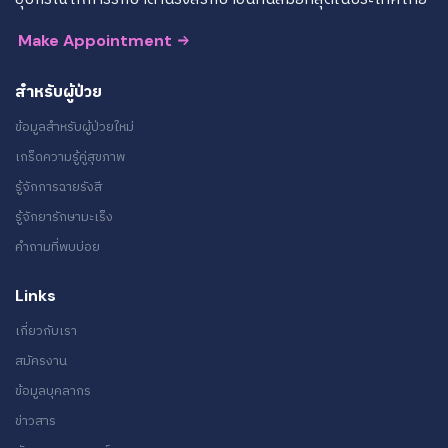
Make Appointment
สำหรับผู้ป่วย
ข้อมูลสำหรับผู้ป่วยใหม่
เกร็ดความรู้คู่สุขภาพ
รู้จักการฉายรังสี
รู้จักยารักษามะเร็ง
คำถามที่พบบ่อย
Links
เกี่ยวกับเรา
สมัครงาน
ข้อมูลบุคลากร
ข่าวสาร