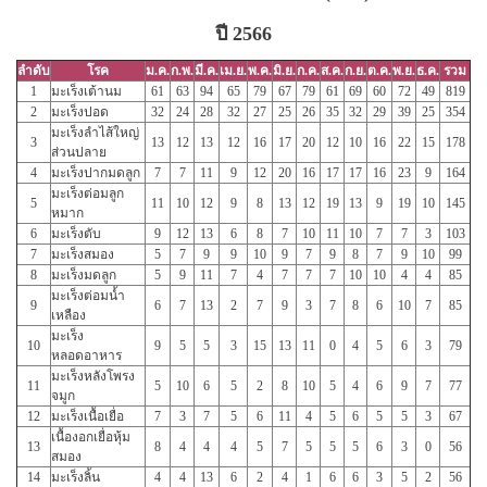
ปี 2566
ลำดับ
โรค
ม.ค.
ก.พ.
มี.ค.
เม.ย.
พ.ค.
มิ.ย.
ก.ค.
ส.ค.
ก.ย.
ต.ค.
พ.ย.
ธ.ค.
รวม
1
มะเร็งเต้านม
61
63
94
65
79
67
79
61
69
60
72
49
819
2
มะเร็งปอด
32
24
28
32
27
25
26
35
32
29
39
25
354
มะเร็งลำไส้ใหญ่
3
13
12
13
12
16
17
20
12
10
16
22
15
178
ส่วนปลาย
4
มะเร็งปากมดลูก
7
7
11
9
12
20
16
17
17
16
23
9
164
มะเร็งต่อมลูก
5
11
10
12
9
8
13
12
19
13
9
19
10
145
หมาก
6
มะเร็งตับ
9
12
13
6
8
7
10
11
10
7
7
3
103
7
มะเร็งสมอง
5
7
9
9
10
9
7
9
8
7
9
10
99
8
มะเร็งมดลูก
5
9
11
7
4
7
7
7
10
10
4
4
85
มะเร็งต่อมน้ำ
9
6
7
13
2
7
9
3
7
8
6
10
7
85
เหลือง
มะเร็ง
10
9
5
5
3
15
13
11
0
4
5
6
3
79
หลอดอาหาร
มะเร็งหลังโพรง
11
5
10
6
5
2
8
10
5
4
6
9
7
77
จมูก
12
มะเร็งเนื้อเยื่อ
7
3
7
5
6
11
4
5
6
5
5
3
67
เนื้องอกเยื่อหุ้ม
13
8
4
4
4
5
7
5
5
5
6
3
0
56
สมอง
14
มะเร็งลิ้น
4
4
13
6
2
4
1
6
6
3
5
2
56