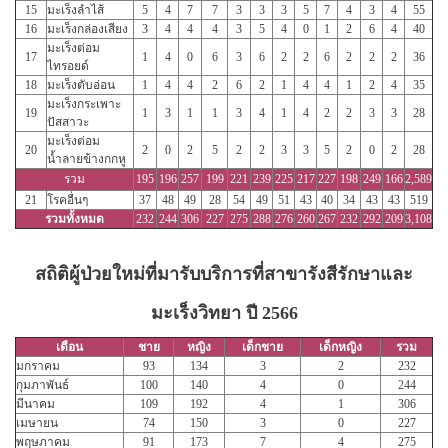
15
มะเร็งลำไส้
5
4
7
7
3
3
3
5
7
4
3
4
55
16
มะเร็งกล่องเสียง
3
4
4
4
3
5
4
0
1
2
6
4
40
มะเร็งต่อม
17
1
4
0
6
3
6
2
2
6
2
2
2
36
ไทรอยด์
18
มะเร็งตับอ่อน
1
4
4
2
6
2
1
4
4
1
2
4
35
มะเร็งกระเพาะ
19
1
3
1
1
3
4
1
4
2
2
3
3
28
ปัสสาวะ
มะเร็งต่อม
20
2
0
2
5
2
2
3
3
5
2
0
2
28
น้ำลายข้างกกหู
รวม
195
196
257
199
221
239
225
217
227
198
249
166
2,589
21
โรคอื่นๆ
37
48
49
28
54
49
51
43
40
34
43
43
519
รวมทั้งหมด
232
244
306
227
275
288
276
260
267
232
292
209
3,108
สถิติผู้ป่วยใหม่ที่มารับบริการที่สาขารังสีรักษาและ
มะเร็งวิทยา ปี 2566
เดือน
ชาย
หญิง
เด็กชาย
เด็กหญิง
รวม
มกราคม
93
134
3
2
232
กุมภาพันธ์
100
140
4
0
244
มีนาคม
109
192
4
1
306
เมษายน
74
150
3
0
227
พฤษภาคม
91
173
7
4
275