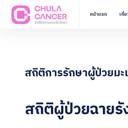
หน้าแรก
เกี่
สถิติการรักษาผู้ป่วยมะเ
สถิติผู้ป่วยฉาย