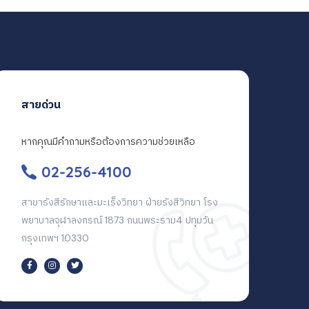
สายด่วน
หากคุณมีคำถามหรือต้องการความช่วยเหลือ
02-256-4100
สาขารังสีรักษาและมะเร็งวิทยา ฝ่ายรังสีวิทยา โรง
พยาบาลจุฬาลงกรณ์ 1873 ถนนพระราม4 ปทุมวัน
กรุงเทพฯ 10330