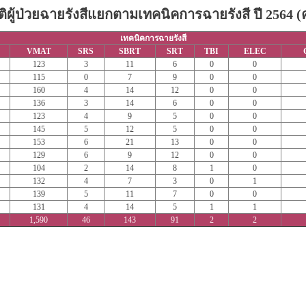
ติผู้ป่วยฉายรังสีแยกตามเทคนิคการฉายรังสี ปี 2564 
เทคนิคการฉายรังสี
VMAT
SRS
SBRT
SRT
TBI
ELEC
123
3
11
6
0
0
115
0
7
9
0
0
160
4
14
12
0
0
136
3
14
6
0
0
123
4
9
5
0
0
145
5
12
5
0
0
153
6
21
13
0
0
129
6
9
12
0
0
104
2
14
8
1
0
132
4
7
3
0
1
139
5
11
7
0
0
131
4
14
5
1
1
1,590
46
143
91
2
2