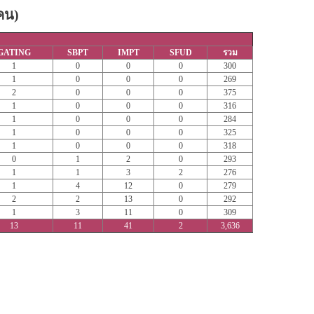
(คน)
GATING
SBPT
IMPT
SFUD
รวม
1
0
0
0
300
1
0
0
0
269
2
0
0
0
375
1
0
0
0
316
1
0
0
0
284
1
0
0
0
325
1
0
0
0
318
0
1
2
0
293
1
1
3
2
276
1
4
12
0
279
2
2
13
0
292
1
3
11
0
309
13
11
41
2
3,636