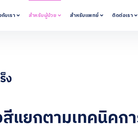
ยวกับเรา
สำหรับผู้ป่วย
สำหรับแพทย์
ติดต่อเรา
ร็ง
รังสีแยกตามเทคนิคกา