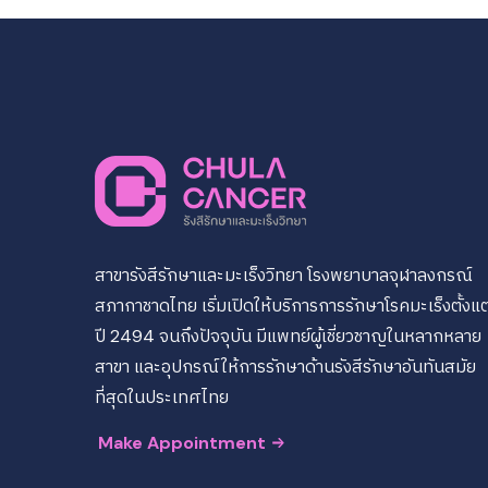
สาขารังสีรักษาและมะเร็งวิทยา โรงพยาบาลจุฬาลงกรณ์
สภากาชาดไทย เริ่มเปิดให้บริการการรักษาโรคมะเร็งตั้งแต
ปี 2494 จนถึงปัจจุบัน มีแพทย์ผู้เชี่ยวชาญในหลากหลาย
สาขา และอุปกรณ์ให้การรักษาด้านรังสีรักษาอันทันสมัย
ที่สุดในประเทศไทย
Make Appointment