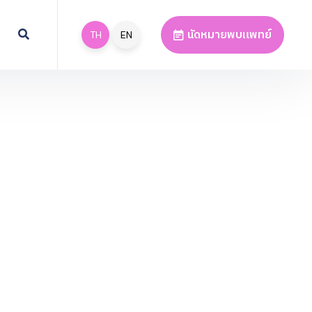
นัดหมายพบแพทย์
TH
EN