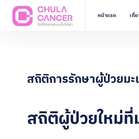
หน้าแรก
เกี่
สถิติการรักษาผู้ป่วยมะเ
สถิติผู้ป่วยใหม่ท