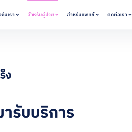
ยวกับเรา
สำหรับผู้ป่วย
สำหรับแพทย์
ติดต่อเรา
ร็ง
ี่มารับบริการ