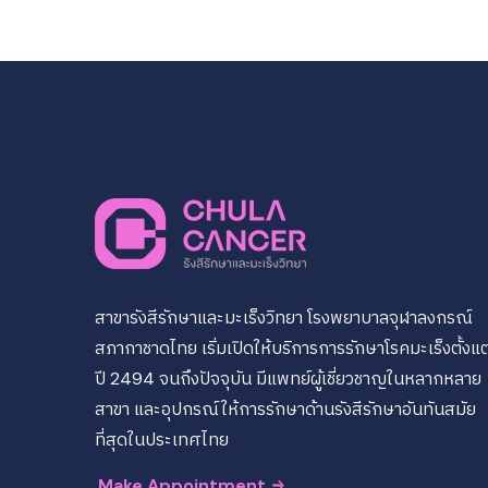
สาขารังสีรักษาและมะเร็งวิทยา โรงพยาบาลจุฬาลงกรณ์
สภากาชาดไทย เริ่มเปิดให้บริการการรักษาโรคมะเร็งตั้งแต
ปี 2494 จนถึงปัจจุบัน มีแพทย์ผู้เชี่ยวชาญในหลากหลาย
สาขา และอุปกรณ์ให้การรักษาด้านรังสีรักษาอันทันสมัย
ที่สุดในประเทศไทย
Make Appointment