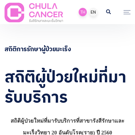
TH
EN
สถิติการรักษาผู้ป่วยมะเร็ง
สถิติผู้ป่วยใหม่ที่มา
รับบริการ
สถิติผู้ป่วยใหม่ที่มารับบริการที่สาขารังสีรักษาและ
มะเร็งวิทยา 20 อันดับโรค(ราย)
ปี 2560