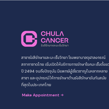
สาขารังสีรักษาและมะเร็งวิทยา โรงพยาบาลจุฬาลงกรณ์
สภากาชาดไทย เริ่มเปิดให้บริการการรักษาโรคมะเร็งตั้งแต
ปี 2494 จนถึงปัจจุบัน มีแพทย์ผู้เชี่ยวชาญในหลากหลาย
สาขา และอุปกรณ์ให้การรักษาด้านรังสีรักษาอันทันสมัย
ที่สุดในประเทศไทย
Make Appointment