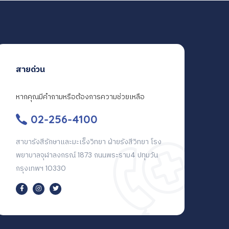
สายด่วน
หากคุณมีคำถามหรือต้องการความช่วยเหลือ
02-256-4100
สาขารังสีรักษาและมะเร็งวิทยา ฝ่ายรังสีวิทยา โรง
พยาบาลจุฬาลงกรณ์ 1873 ถนนพระราม4 ปทุมวัน
กรุงเทพฯ 10330