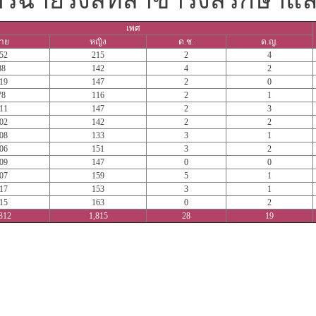
ับการฉายรังสีที่สาขารังสีรักษาแ
เพศ
าย
หญิง
ด.ช.
ด.ญ.
52
215
2
4
88
142
4
2
19
147
2
0
78
116
2
1
11
147
2
3
02
142
2
2
08
133
3
1
06
151
3
2
09
147
0
0
07
159
5
1
17
153
3
1
15
163
0
2
312
1,815
28
19