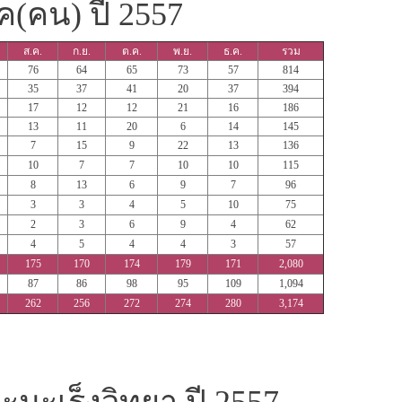
รค(คน) ปี 2557
ส.ค.
ก.ย.
ต.ค.
พ.ย.
ธ.ค.
รวม
76
64
65
73
57
814
35
37
41
20
37
394
17
12
12
21
16
186
13
11
20
6
14
145
7
15
9
22
13
136
10
7
7
10
10
115
8
13
6
9
7
96
3
3
4
5
10
75
2
3
6
9
4
62
4
5
4
4
3
57
175
170
174
179
171
2,080
87
86
98
95
109
1,094
262
256
272
274
280
3,174