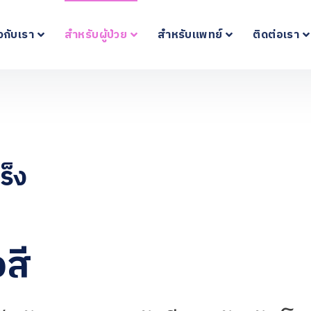
ยวกับเรา
สำหรับผู้ป่วย
สำหรับแพทย์
ติดต่อเรา
ร็ง
งสี