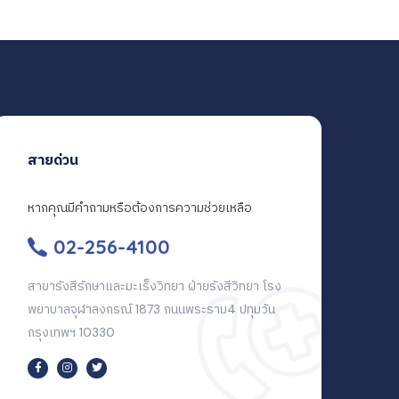
สายด่วน
หากคุณมีคำถามหรือต้องการความช่วยเหลือ
02-256-4100
สาขารังสีรักษาและมะเร็งวิทยา ฝ่ายรังสีวิทยา โรง
พยาบาลจุฬาลงกรณ์ 1873 ถนนพระราม4 ปทุมวัน
กรุงเทพฯ 10330