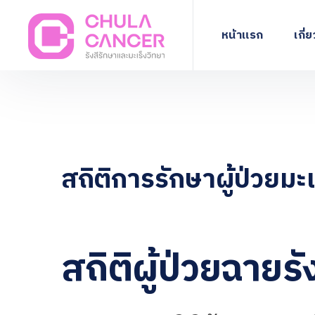
หน้าแรก
เกี่
สถิติการรักษาผู้ป่วยมะเ
สถิติผู้ป่วยฉาย