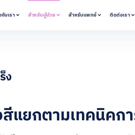
ยวกับเรา
สำหรับผู้ป่วย
สำหรับแพทย์
ติดต่อเรา
ร็ง
รังสีแยกตามเทคนิคกา