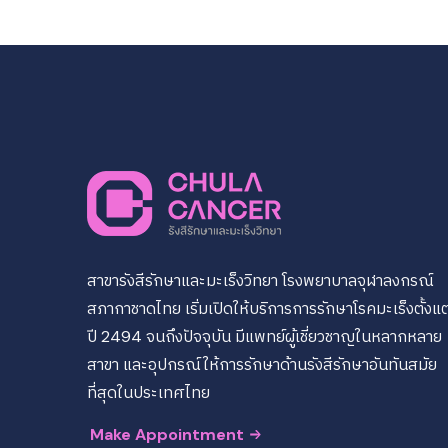
สาขารังสีรักษาและมะเร็งวิทยา โรงพยาบาลจุฬาลงกรณ์
สภากาชาดไทย เริ่มเปิดให้บริการการรักษาโรคมะเร็งตั้งแต
ปี 2494 จนถึงปัจจุบัน มีแพทย์ผู้เชี่ยวชาญในหลากหลาย
สาขา และอุปกรณ์ให้การรักษาด้านรังสีรักษาอันทันสมัย
ที่สุดในประเทศไทย
Make Appointment