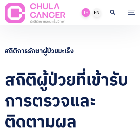
TH
EN
สถิติการรักษาผู้ป่วยมะเร็ง
สถิติผู้ป่วยที่เข้ารับ
การตรวจและ
ติดตามผล