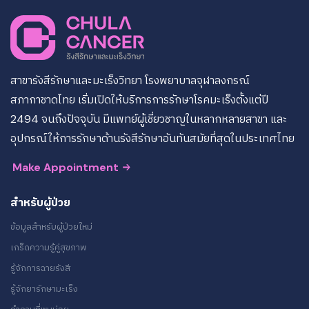
สาขารังสีรักษาและมะเร็งวิทยา โรงพยาบาลจุฬาลงกรณ์
สภากาชาดไทย เริ่มเปิดให้บริการการรักษาโรคมะเร็งตั้งแต่ปี
2494 จนถึงปัจจุบัน มีแพทย์ผู้เชี่ยวชาญในหลากหลายสาขา และ
อุปกรณ์ให้การรักษาด้านรังสีรักษาอันทันสมัยที่สุดในประเทศไทย
Make Appointment
สำหรับผู้ป่วย
ข้อมูลสำหรับผู้ป่วยใหม่
เกร็ดความรู้คู่สุขภาพ
รู้จักการฉายรังสี
รู้จักยารักษามะเร็ง