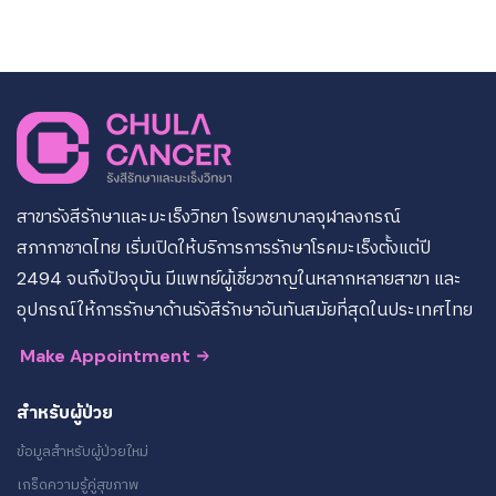
สาขารังสีรักษาและมะเร็งวิทยา โรงพยาบาลจุฬาลงกรณ์
สภากาชาดไทย เริ่มเปิดให้บริการการรักษาโรคมะเร็งตั้งแต่ปี
2494 จนถึงปัจจุบัน มีแพทย์ผู้เชี่ยวชาญในหลากหลายสาขา และ
อุปกรณ์ให้การรักษาด้านรังสีรักษาอันทันสมัยที่สุดในประเทศไทย
Make Appointment
สำหรับผู้ป่วย
ข้อมูลสำหรับผู้ป่วยใหม่
เกร็ดความรู้คู่สุขภาพ