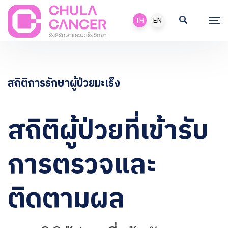
TH
EN
สถิติการรักษาผู้ป่วยมะเร็ง
สถิติผู้ป่วยที่เข้ารับ
การตรวจและ
ติดตามผล