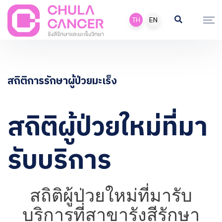
TH
EN
สถิติการรักษาผู้ป่วยมะเร็ง
สถิติผู้ป่วยใหม่ที่มา
รับบริการ
สถิติผู้ป่วยใหม่ที่มารับ
บริการที่สาขารังสีรักษา