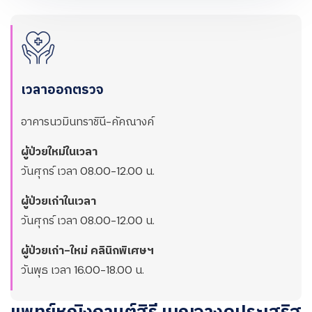
เวลาออกตรวจ
อาคารนวมินทราชินี-คัคณางค์
ผู้ป่วยใหม่ในเวลา
วันศุกร์ เวลา 08.00-12.00 น.
ผู้ป่วยเก่าในเวลา
วันศุกร์ เวลา 08.00-12.00 น.
ผู้ป่วยเก่า-ใหม่ คลินิกพิเศษฯ
วันพุธ เวลา 16.00-18.00 น.
แพทย์หญิงกานต์สิรี เบญจางคประเสริฐ