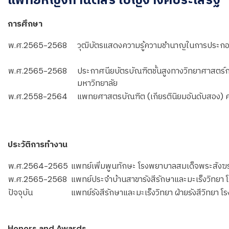
การศึกษา
พ.ศ.2565-2568
วุฒิบัตรแสดงความรู้ความชำนาญในการประกอบว
พ.ศ.2565-2568
ประกาศนียบัตรบัณฑิตชั้นสูงทางวิทยาศาสตร
มหาวิทยาลัย
พ.ศ.2558-2564
แพทยศาสตรบัณฑิต (เกียรตินิยมอันดับสอง)
ประวัติการทำงาน
พ.ศ.2564-2565
แพทย์เพิ่มพูนทักษะ โรงพยาบาลสมเด็จพระสังฆรา
พ.ศ.2565-2568
แพทย์ประจำบ้านสาขารังสีรักษาและมะเร็งวิทย
ปัจจุบัน
แพทย์รังสีรักษาและมะเร็งวิทยา ฝ่ายรังสีวิทย
Honors and Awards