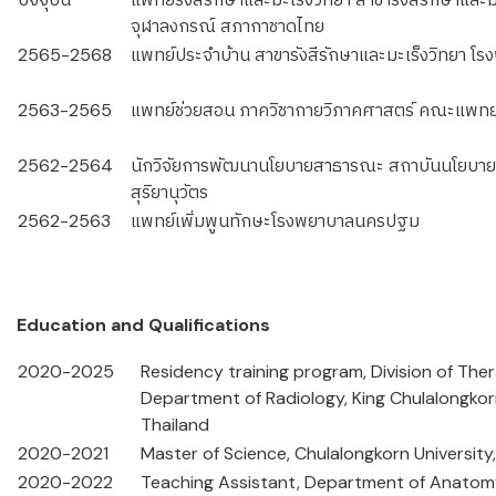
จุฬาลงกรณ์ สภากาชาดไทย
2565-2568
แพทย์ประจำบ้าน สาขารังสีรักษาและมะเร็งวิทยา โ
2563-2565
แพทย์ช่วยสอน ภาควิชากายวิภาคศาสตร์ คณะแพทย
2562-2564
นักวิจัยการพัฒนานโยบายสาธารณะ สถาบันนโยบาย
สุริยานุวัตร
2562-2563
แพทย์เพิ่มพูนทักษะโรงพยาบาลนครปฐม
Education and Qualifications
2020-2025
Residency training program, Division of The
Department of Radiology, King Chulalongkor
Thailand
2020-2021
Master of Science, Chulalongkorn University
2020-2022
Teaching Assistant, Department of Anatomy,