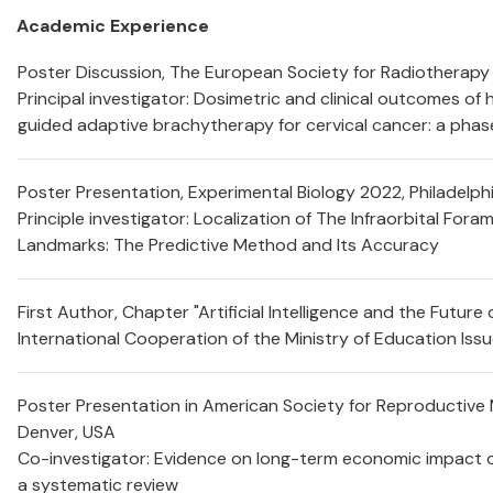
Academic Experience
Poster Discussion, The European Society for Radiotherapy
Principal investigator: Dosimetric and clinical outcomes of 
guided adaptive brachytherapy for cervical cancer: a phase
Poster Presentation, Experimental Biology 2022, Philadelph
Principle investigator: Localization of The Infraorbital For
Landmarks: The Predictive Method and Its Accuracy
First Author, Chapter "Artificial Intelligence and the Future
International Cooperation of the Ministry of Education Issu
Poster Presentation in American Society for Reproductive
Denver, USA
Co-investigator: Evidence on long-term economic impact o
a systematic review