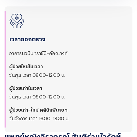
เวลาออกตรวจ
อาคารนวมินทราชินี-คัคณางค์
ผู้ป่วยใหม่ในเวลา
วันพุธ เวลา 08.00-12.00 น.
ผู้ป่วยเก่าในเวลา
วันพุธ เวลา 08.00-12.00 น.
ผู้ป่วยเก่า-ใหม่ คลินิกพิเศษฯ
วันอังคาร เวลา 16.00-18.30 น.
แพทย์หญิงจิราภรณ์ สันติร่วมใจรักษ์