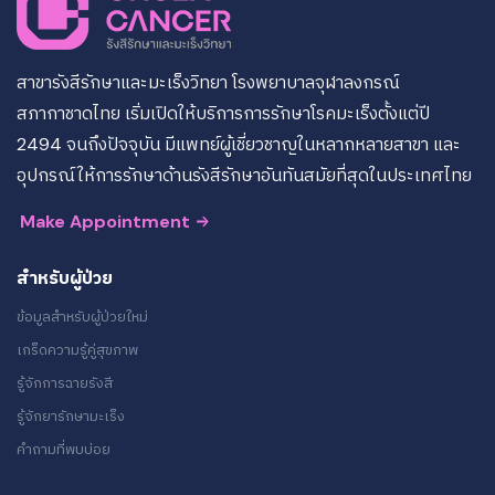
สาขารังสีรักษาและมะเร็งวิทยา โรงพยาบาลจุฬาลงกรณ์
สภากาชาดไทย เริ่มเปิดให้บริการการรักษาโรคมะเร็งตั้งแต่ปี
2494 จนถึงปัจจุบัน มีแพทย์ผู้เชี่ยวชาญในหลากหลายสาขา และ
อุปกรณ์ให้การรักษาด้านรังสีรักษาอันทันสมัยที่สุดในประเทศไทย
Make Appointment
สำหรับผู้ป่วย
ข้อมูลสำหรับผู้ป่วยใหม่
เกร็ดความรู้คู่สุขภาพ
รู้จักการฉายรังสี
รู้จักยารักษามะเร็ง
คำถามที่พบบ่อย