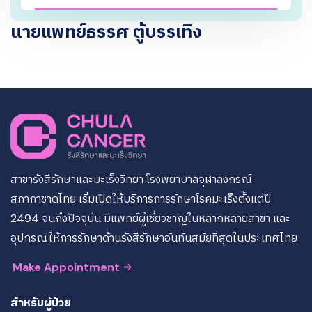
นายแพทย์ธรรศ ตู้บรรเทิง
สาขารังสีรักษาและมะเร็งวิทยา โรงพยาบาลจุฬาลงกรณ์
สภากาชาดไทย เริ่มเปิดให้บริการการรักษาโรคมะเร็งตั้งแต่ปี
2494 จนถึงปัจจุบัน มีแพทย์ผู้เชี่ยวชาญในหลากหลายสาขา และ
อุปกรณ์ให้การรักษาด้านรังสีรักษาอันทันสมัยที่สุดในประเทศไทย
Make Appointment
สำหรับผู้ป่วย