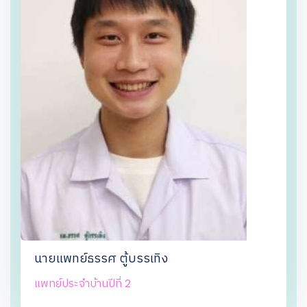
นายแพทย์ธรรศ ตู้บรรเทิง
แพทย์ประจำบ้านปีที่ 2