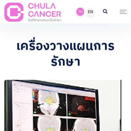
TH
EN
เครื่องวางแผนการ
รักษา