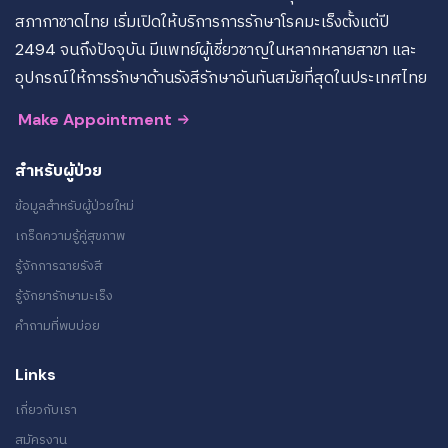
สภากาชาดไทย เริ่มเปิดให้บริการการรักษาโรคมะเร็งตั้งแต่ปี
2494 จนถึงปัจจุบัน มีแพทย์ผู้เชี่ยวชาญในหลากหลายสาขา และ
อุปกรณ์ให้การรักษาด้านรังสีรักษาอันทันสมัยที่สุดในประเทศไทย
Make Appointment
สำหรับผู้ป่วย
ข้อมูลสำหรับผู้ป่วยใหม่
เกร็ดความรู้คู่สุขภาพ
รู้จักการฉายรังสี
รู้จักยารักษามะเร็ง
คำถามที่พบบ่อย
Links
เกี่ยวกับเรา
สมัครงาน