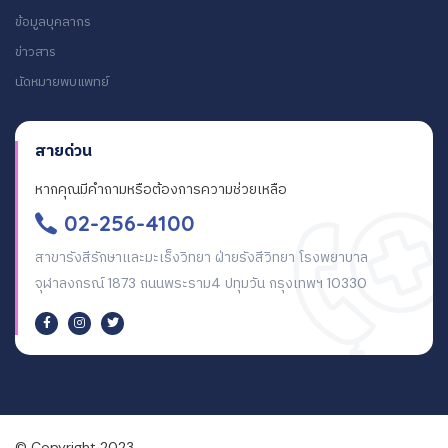
ข้อมูลบุคลากร
ข่าวสาร
นัดหมายพบแพทย์
สายด่วน
หากคุณมีคำถามหรือต้องการความช่วยเหลือ
02-256-4100
สาขารังสีรักษาและมะเร็งวิทยา ฝ่ายรังสีวิทยา โรงพยาบาล
จุฬาลงกรณ์ 1873 ถนนพระราม4 ปทุมวัน กรุงเทพฯ 10330
© Copyright 2023