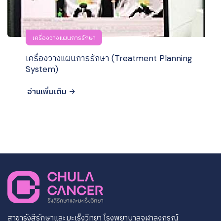
เครื่องวางแผนการรักษา
เครื่องวางแผนการรักษา (Treatment Planning
System)
อ่านเพิ่มเติม
สาขารังสีรักษาและมะเร็งวิทยา โรงพยาบาลจุฬาลงกรณ์