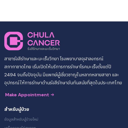
สาขารังสีรักษาและมะเร็งวิทยา โรงพยาบาลจุฬาลงกรณ์
สภากาชาดไทย เริ่มเปิดให้บริการการรักษาโรคมะเร็งตั้งแต่ปี
2494 จนถึงปัจจุบัน มีแพทย์ผู้เชี่ยวชาญในหลากหลายสาขา และ
อุปกรณ์ให้การรักษาด้านรังสีรักษาอันทันสมัยที่สุดในประเทศไทย
Make Appointment
สำหรับผู้ป่วย
ข้อมูลสำหรับผู้ป่วยใหม่
เกร็ดความรู้คู่สุขภาพ