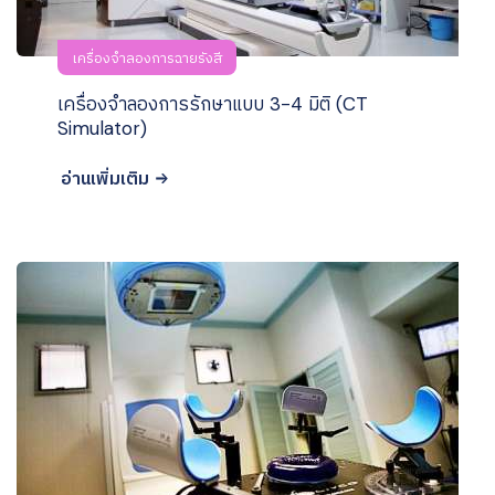
เครื่องจำลองการฉายรังสี
เครื่องจำลองการรักษาแบบ 3-4 มิติ (CT
Simulator)
อ่านเพิ่มเติม