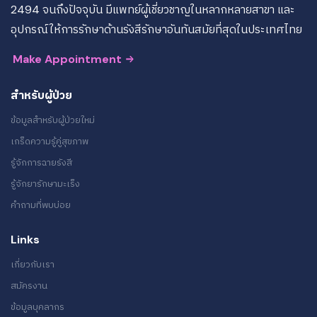
2494 จนถึงปัจจุบัน มีแพทย์ผู้เชี่ยวชาญในหลากหลายสาขา และ
อุปกรณ์ให้การรักษาด้านรังสีรักษาอันทันสมัยที่สุดในประเทศไทย
Make Appointment
สำหรับผู้ป่วย
ข้อมูลสำหรับผู้ป่วยใหม่
เกร็ดความรู้คู่สุขภาพ
รู้จักการฉายรังสี
รู้จักยารักษามะเร็ง
คำถามที่พบบ่อย
Links
เกี่ยวกับเรา
สมัครงาน
ข้อมูลบุคลากร