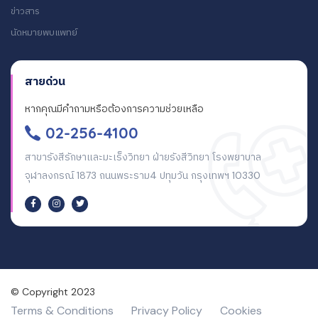
ข่าวสาร
นัดหมายพบแพทย์
สายด่วน
หากคุณมีคำถามหรือต้องการความช่วยเหลือ
02-256-4100
สาขารังสีรักษาและมะเร็งวิทยา ฝ่ายรังสีวิทยา โรงพยาบาล
จุฬาลงกรณ์ 1873 ถนนพระราม4 ปทุมวัน กรุงเทพฯ 10330
© Copyright 2023
Terms & Conditions
Privacy Policy
Cookies