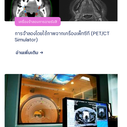
เครื่องจำลองการฉายรังสี
การจำลองโดยใช้ภาพจากเครื่องเพ็ทซีที (PET/CT
Simulator)
อ่านเพิ่มเติม