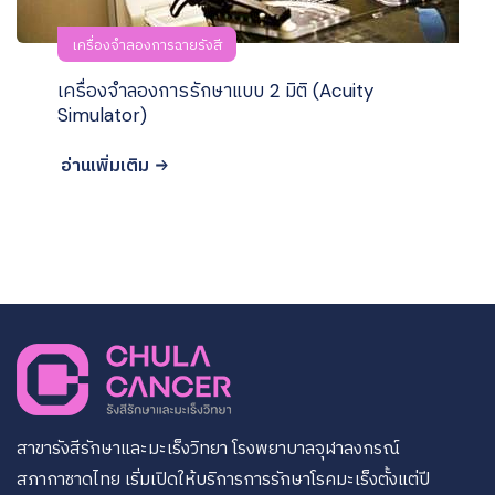
เครื่องจำลองการฉายรังสี
เครื่องจำลองการรักษาแบบ 2 มิติ (Acuity
Simulator)
อ่านเพิ่มเติม
สาขารังสีรักษาและมะเร็งวิทยา โรงพยาบาลจุฬาลงกรณ์
สภากาชาดไทย เริ่มเปิดให้บริการการรักษาโรคมะเร็งตั้งแต่ปี