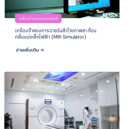
เครื่องจำลองการฉายรังสี
เครื่องจำลองการฉายรังสีด้วยภาพสะท้อน
คลื่นแม่เหล็กไฟฟ้า (MRI Simulator)
อ่านเพิ่มเติม