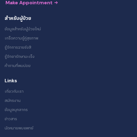
Make Appointment
สำหรับผู้ป่วย
ข้อมูลสำหรับผู้ป่วยใหม่
เกร็ดความรู้คู่สุขภาพ
รู้จักการฉายรังสี
รู้จักยารักษามะเร็ง
คำถามที่พบบ่อย
Links
เกี่ยวกับเรา
สมัครงาน
ข้อมูลบุคลากร
ข่าวสาร
นัดหมายพบแพทย์