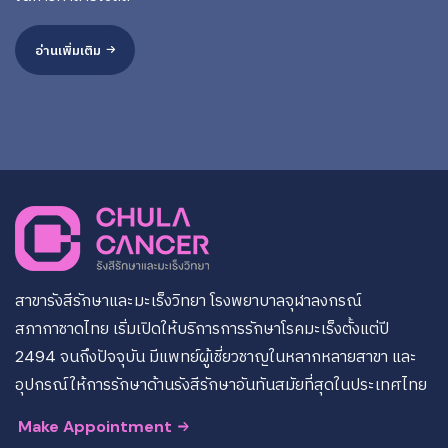
อ่านเพิ่มเติม
สาขารังสีรักษาและมะเร็งวิทยา โรงพยาบาลจุฬาลงกรณ์
สภากาชาดไทย เริ่มเปิดให้บริการการรักษาโรคมะเร็งตั้งแต่ปี
2494 จนถึงปัจจุบัน มีแพทย์ผู้เชี่ยวชาญในหลากหลายสาขา และ
อุปกรณ์ให้การรักษาด้านรังสีรักษาอันทันสมัยที่สุดในประเทศไทย
Make Appointment