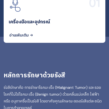
01
เครื่องมือและอุปกรณ์
อ่านเพิ่มเติม
หลักการรักษาด้วยรังสี
รังสีรักษาคือ การรักษาโรคมะเร็ง (Malignant Tumor) และรอย
โรคที่ไม่ใช่โรคมะเร็ง (Benign tumor) ด้วยคลื่นแม่เหล็ก ไฟฟ้า
หรือ อนุภาคซึ่งเป็นรังสี โดยอาศัยคุณลักษณะของรังสีแต่ละชนิด
ในการทำลายเซลล์