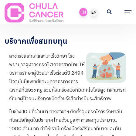
TH
EN
บริจาคเพื่อสมทบทุน
สาขารังสีรักษาและมะเร็งวิทยา โรง
พยาบาลจุฬาลงกรณ์ สภากาชาดไทย ให้
บริการรักษาผู้ป่วยมะเร็งตั้งแต่ปี 2494
ปัจจุบันมีแพทย์และบุคลากรทางการ
แพทย์ที่เชี่ยวชาญ รวมทั้งเครื่องมือที่มีเทคโนโลยีสูง ที่สามารถ
รักษาผู้ป่วยมะเร็งทุกชนิดด้วยรังสีอย่างมีประสิทธิภาพ
ในช่วง 10 ปีที่ผ่านมา ทางสาขาฯ ติดตั้งอุปกรณ์การรักษาอัน
ทันสมัยที่สุดในประเทศไทยด้วยมูลค่าการลงทุนประมาณ
1,000 ล้านบาท ทำให้เรามีเครื่องมือรังสีรักษาที่มากและทัน