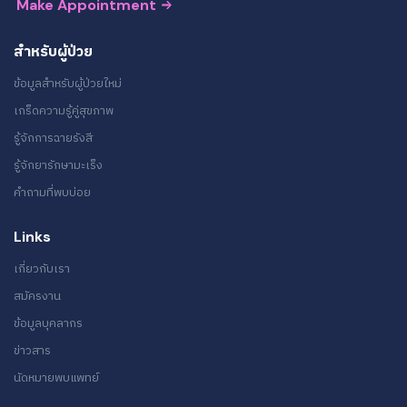
Make Appointment
สำหรับผู้ป่วย
ข้อมูลสำหรับผู้ป่วยใหม่
เกร็ดความรู้คู่สุขภาพ
รู้จักการฉายรังสี
รู้จักยารักษามะเร็ง
คำถามที่พบบ่อย
Links
เกี่ยวกับเรา
สมัครงาน
ข้อมูลบุคลากร
ข่าวสาร
นัดหมายพบแพทย์