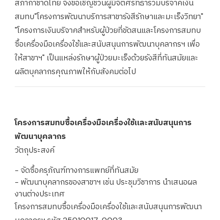
สภากาชาดไทย จึงขอเชิญชวนผู้มีจิตศรัทธาร่วมบริจาคเงิน
สมทบ"โครงการพัฒนาบริการสาขารังสีรักษาและมะเร็งวิทยา"
"โครงการเงินบริจาคสำหรับผู้ป่วยที่ขัดสนและโครงการสมทบ
ซื้อเครื่องมือเครื่องใช้และสนับสนุนการพัฒนาบุคลากรฯ เพื่อ
ให้สาขาฯ" เป็นแหล่งรักษาผู้ป่วยมะเร็งด้วยรังสีที่ทันสมัยและ
ผลิตบุคลากรคุณภาพให้กับสังคมต่อไป
โครงการสมทบซื้อเครื่องมือเครื่องใช้และสนับสนุนการ
พัฒนาบุคลากร
วัตถุประสงค์
-
จัดซื้อครุภัณฑ์ทางการแพทย์ที่ทันสมัย
-
พัฒนาบุคลากรของสาขาฯ เช่น ประชุมวิชาการ นำเสนอผล
งานต่างประเทศ
โครงการสมทบซื้อเครื่องมือเครื่องใช้และสนับสนุนการพัฒนา